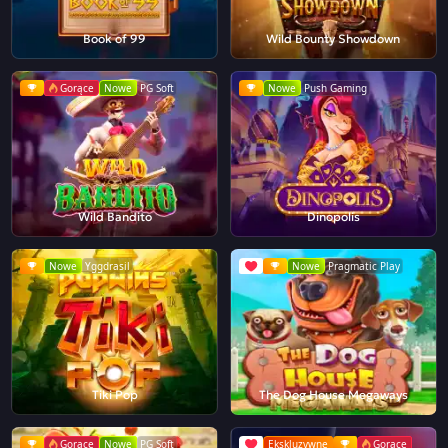
Book of 99
Wild Bounty Showdown
Gorące
Nowe
PG Soft
Nowe
Push Gaming
Wild Bandito
Dinopolis
Nowe
Yggdrasil
Nowe
Pragmatic Play
Tiki Pop
The Dog House Megaways
Gorące
Nowe
PG Soft
Ekskluzywne
Gorące