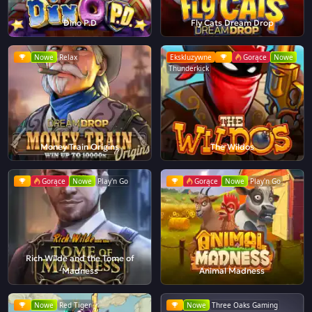
Dino P.D
Fly Cats Dream Drop
Nowe
Relax
Ekskluzywne
Gorące
Nowe
Thunderkick
Money Train Origins
The Wildos
Gorące
Nowe
Play'n Go
Gorące
Nowe
Play'n Go
Rich Wilde and the Tome of
Madness
Animal Madness
Nowe
Red Tiger
Nowe
Three Oaks Gaming