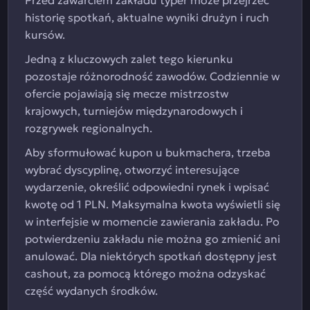
Przed zawarciem zakładu typer może przejrzeć
historię spotkań, aktualne wyniki drużyn i ruch
kursów.
Jedną z kluczowych zalet tego kierunku
pozostaje różnorodność zawodów. Codziennie w
ofercie pojawiają się mecze mistrzostw
krajowych, turniejów międzynarodowych i
rozgrywek regionalnych.
Aby sformułować kupon u bukmachera, trzeba
wybrać dyscyplinę, otworzyć interesujące
wydarzenie, określić odpowiedni rynek i wpisać
kwotę od 1 PLN. Maksymalna kwota wyświetli się
w interfejsie w momencie zawierania zakładu. Po
potwierdzeniu zakładu nie można go zmienić ani
anulować. Dla niektórych spotkań dostępny jest
cashout, za pomocą którego można odzyskać
część wydanych środków.