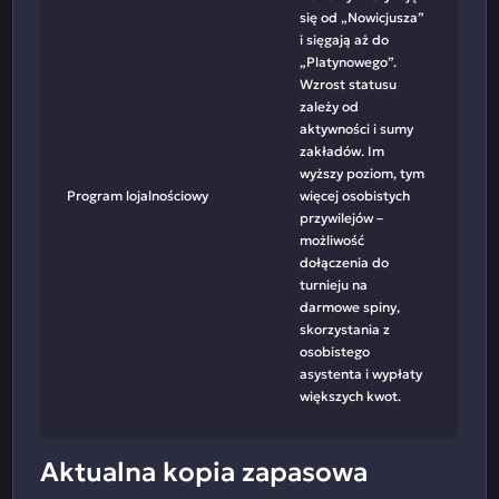
się od „Nowicjusza”
i sięgają aż do
„Platynowego”.
Wzrost statusu
zależy od
aktywności i sumy
zakładów. Im
wyższy poziom, tym
Program lojalnościowy
więcej osobistych
przywilejów –
możliwość
dołączenia do
turnieju na
darmowe spiny,
skorzystania z
osobistego
asystenta i wypłaty
większych kwot.
Aktualna kopia zapasowa