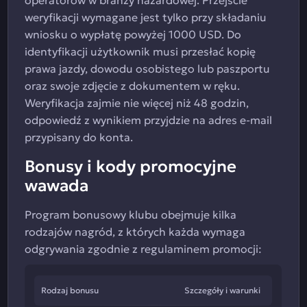
weryfikacji wymagane jest tylko przy składaniu
wniosku o wypłatę powyżej 1000 USD. Do
identyfikacji użytkownik musi przesłać kopię
prawa jazdy, dowodu osobistego lub paszportu
oraz swoje zdjęcie z dokumentem w ręku.
Weryfikacja zajmie nie więcej niż 48 godzin,
odpowiedź z wynikiem przyjdzie na adres e-mail
przypisany do konta.
Bonusy i kody promocyjne
wawada
Program bonusowy klubu obejmuje kilka
rodzajów nagród, z których każda wymaga
odgrywania zgodnie z regulaminem promocji:
Rodzaj bonusu
Szczegóły i warunki