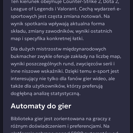
Ten kierunek obejmuje Counter-Strike 2, Dota 2,
League of Legends i Valorant. Cechą wydarzeń e-
sportowych jest częsta zmiana notowań. Na
wynik spotkania wpływają aktualna forma
składu, zmiany zawodników, wyniki ostatnich
map i specyfika konkretnej łatki.
Dla dużych mistrzostw międzynarodowych
bukmacher zwykle oferuje zakłady na liczbę map,
wyniki poszczególnych rund, zwycięzców serii i
inne niszowe wskaźniki. Dzięki temu e-sport jest
interesujący nie tylko dla fanów gier wideo, ale
także dla użytkowników, którzy preferują
dogłębną analizę statystyczną.
Automaty do gier
Biblioteka gier jest zorientowana na graczy z
różnym doświadczeniem i preferencjami. Na