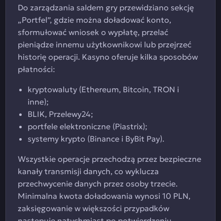
Do zarządzania saldem gry przewidziano sekcję
„Portfel”, gdzie można doładować konto,
sformułować wniosek o wypłatę, przelać
pieniądze innemu użytkownikowi lub przejrzeć
historię operacji. Kasyno oferuje kilka sposobów
płatności:
kryptowaluty (Ethereum, Bitcoin, TRON i
inne);
BLIK, Przelewy24;
portfele elektroniczne (Piastrix);
systemy krypto (Binance i ByBit Pay).
Wszystkie operacje przechodzą przez bezpieczne
kanały transmisji danych, co wyklucza
przechwycenie danych przez osoby trzecie.
Minimalna kwota doładowania wynosi 10 PLN,
zaksięgowanie w większości przypadków
następuje natychmiast po potwierdzeniu