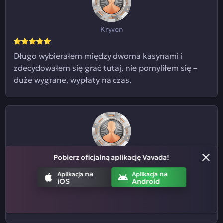
Kryven
Długo wybierałem między dwoma kasynami i
zdecydowałem się grać tutaj, nie pomyliłem się –
duże wygrane, wypłaty na czas.
Pobierz oficjalną aplikację Vavada!
Bettor1482
1
na
na
Aplikacja
Aplikacja
iOS
Android
Dobry bukmacher, wysokie kursy i minimalna
marża, każdy zakład wychodzi na plus.